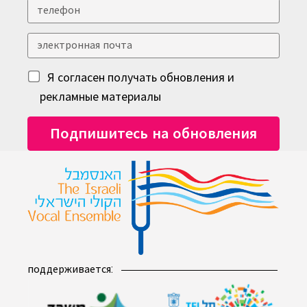
Я согласен получать обновления и
рекламные материалы
поддерживается: