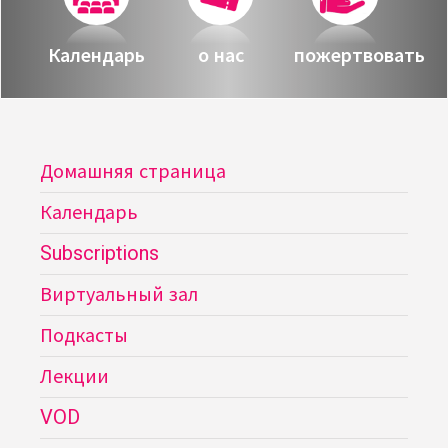
Календарь
о нас
пожертвовать
Домашняя страница
Календарь
Subscriptions
Виртуальный зал
Подкасты
Лекции
VOD