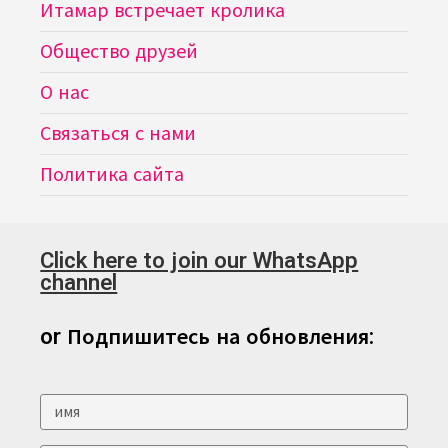
Итамар встречает кролика
Общество друзей
О нас
Связаться с нами
Политика сайта
Click here to join our WhatsApp
channel
or Подпишитесь на обновления: