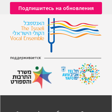
поддерживается: