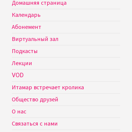
Домашняя страница
Календарь
Абонемент
Виртуальный зал
Подкасты
Лекции
VOD
Итамар встречает кролика
Общество друзей
О нас
Связаться с нами