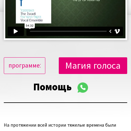
Магия голоса
программе:
Помощь
На протяжении всей истории тяжелые времена были