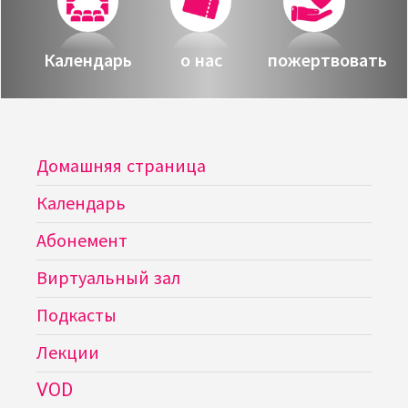
Календарь
о нас
пожертвовать
Домашняя страница
Календарь
Абонемент
Виртуальный зал
Подкасты
Лекции
VOD