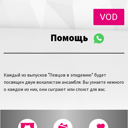
VOD
Помощь
Каждый из выпусков “Певцов в эпидемию” будет
посвящен двум вокалистам ансамбля. Вы узнаете немного
о каждом из них, они сыграют или споют для вас.