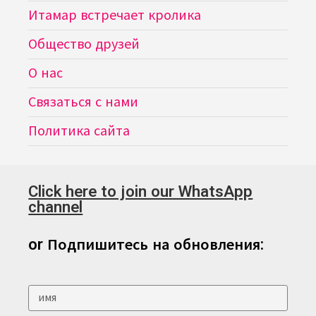
Итамар встречает кролика
Общество друзей
О нас
Связаться с нами
Политика сайта
Click here to join our WhatsApp
channel
or Подпишитесь на обновления: