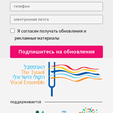
Я согласен получать обновления и
рекламные материалы
поддерживается: