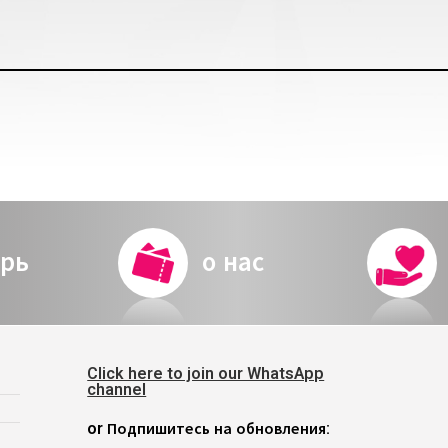
рь
о нас
Click here to join our WhatsApp
channel
or Подпишитесь на обновления: