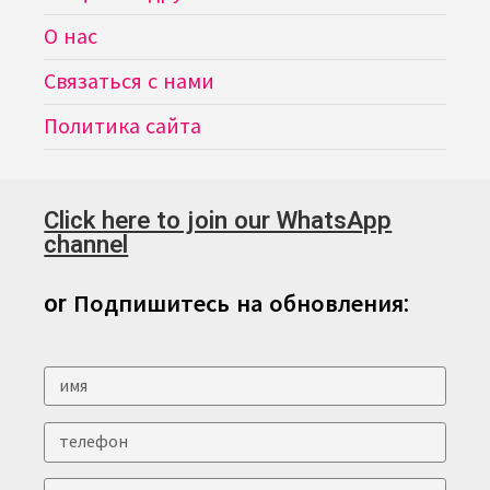
О нас
Связаться с нами
Политика сайта
Click here to join our WhatsApp
channel
or Подпишитесь на обновления: