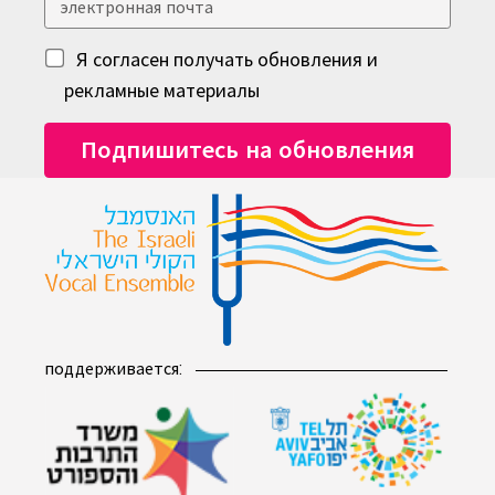
Я согласен получать обновления и
рекламные материалы
поддерживается: