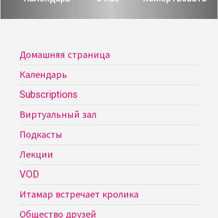
Домашняя страница
Календарь
Subscriptions
Виртуальный зал
Подкасты
Лекции
VOD
Итамар встречает кролика
Общество друзей