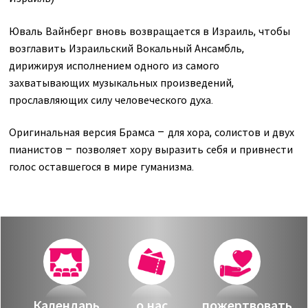
Юваль Вайнберг вновь возвращается в Израиль, чтобы
возглавить Израильский Вокальный Ансамбль,
дирижируя исполнением одного из самого
захватывающих музыкальных произведений,
прославляющих силу человеческого духа.
Оригинальная версия Брамса – для хора, солистов и двух
пианистов – позволяет хору выразить себя и привнести
голос оставшегося в мире гуманизма.
Календарь
о нас
пожертвовать