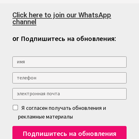
Click here to join our WhatsApp
channel
or Подпишитесь на обновления:
Я согласен получать обновления и
рекламные материалы