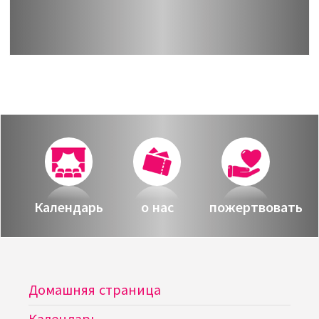
Календарь
о нас
пожертвовать
Домашняя страница