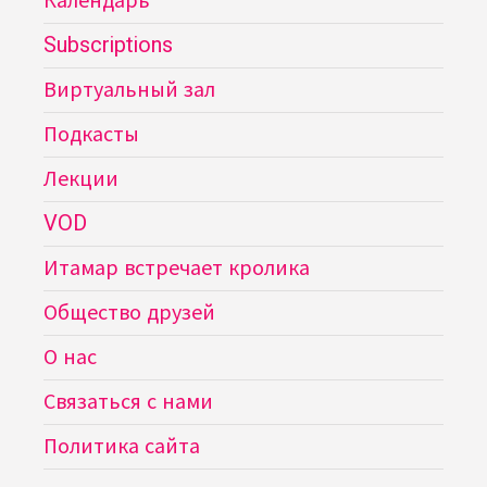
Календарь
Subscriptions
Виртуальный зал
Подкасты
Лекции
VOD
Итамар встречает кролика
Общество друзей
О нас
Связаться с нами
Политика сайта