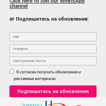
Click here to join our WhatsApp
channel
or Подпишитесь на обновления:
Я согласен получать обновления и
рекламные материалы