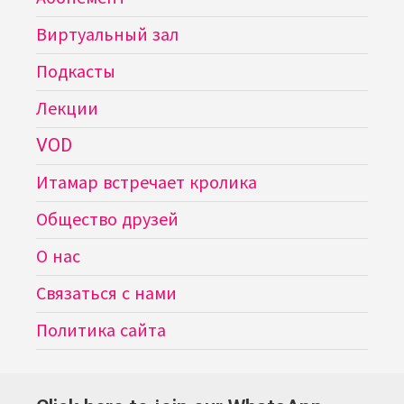
Виртуальный зал
Подкасты
Лекции
VOD
Итамар встречает кролика
Общество друзей
О нас
Связаться с нами
Политика сайта